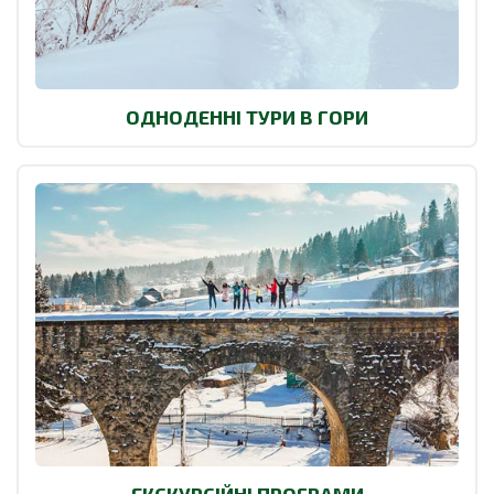
ОДНОДЕННІ ТУРИ В ГОРИ
ЕКСКУРСІЙНІ ПРОГРАМИ