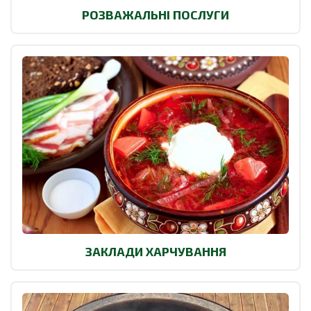
РОЗВАЖАЛЬНІ ПОСЛУГИ
ЗАКЛАДИ ХАРЧУВАННЯ