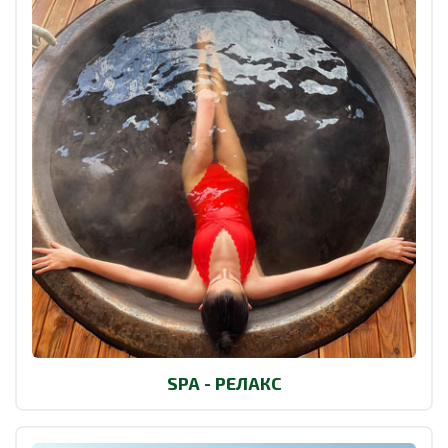
SPA - РЕЛАКС