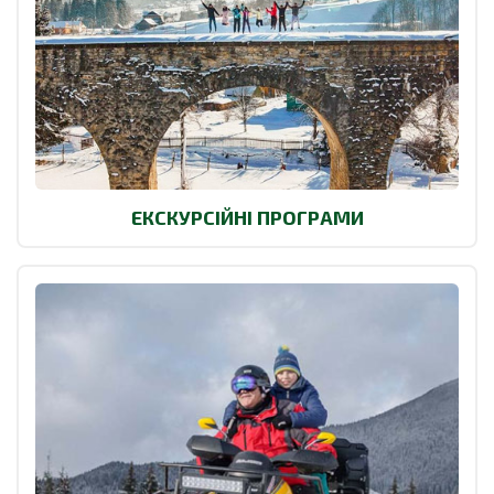
ЕКСКУРСІЙНІ ПРОГРАМИ