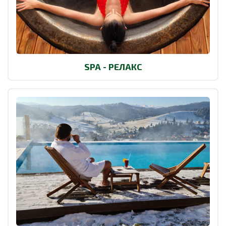
SPA - РЕЛАКС