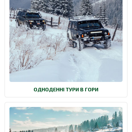
ОДНОДЕННІ ТУРИ В ГОРИ