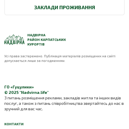
ЗАКЛАДИ ПРОЖИВАННЯ
НАДВІРНА
РАЙОН КАРПАТСЬКИХ
КУРОРТІВ
Усі права застережено. Публікація матеріалів розміщених на сайті
допускається лише за погодженням.
ГО «Гуцулики»
© 2025 "Nadvirna.life"
З питань розміщення реклами, закладів житла та інших видів
послуг, а також з питань співробітництва звертайтесь до нас в
зручний для вас час.
КОНТАКТИ