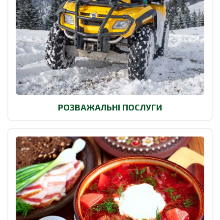
РОЗВАЖАЛЬНІ ПОСЛУГИ