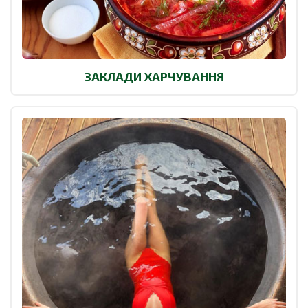
ЗАКЛАДИ ХАРЧУВАННЯ