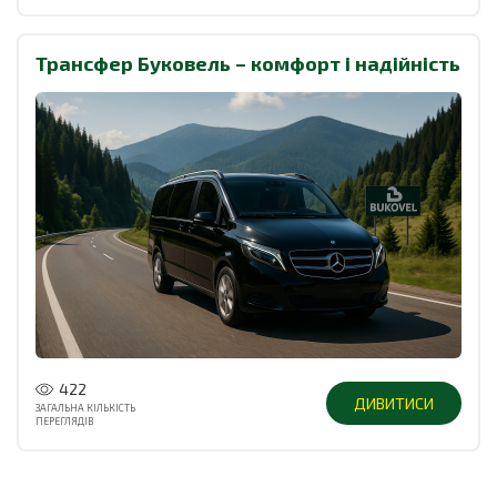
Трансфер Буковель – комфорт і надійність
422
ДИВИТИСИ
ЗАГАЛЬНА КІЛЬКІСТЬ
ПЕРЕГЛЯДІВ