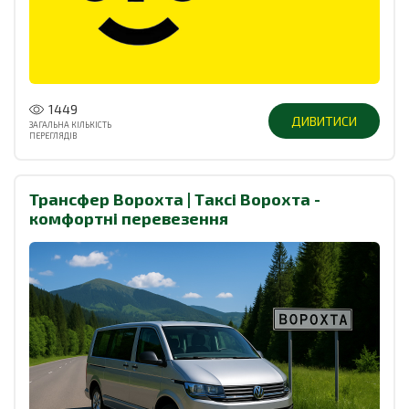
1449
ДИВИТИСИ
ЗАГАЛЬНА КІЛЬКІСТЬ
ПЕРЕГЛЯДІВ
Трансфер Ворохта | Таксі Ворохта -
комфортні перевезення