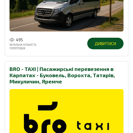
495
ДИВИТИСИ
ЗАГАЛЬНА КІЛЬКІСТЬ
ПЕРЕГЛЯДІВ
BRO - TAXI | Пасажирські перевезення в
Карпатах - Буковель, Ворохта, Татарів,
Микуличин, Яремче