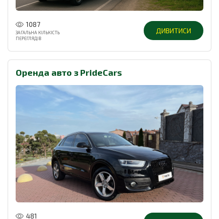
1087
ДИВИТИСИ
ЗАГАЛЬНА КІЛЬКІСТЬ
ПЕРЕГЛЯДІВ
Оренда авто з PrideCars
481