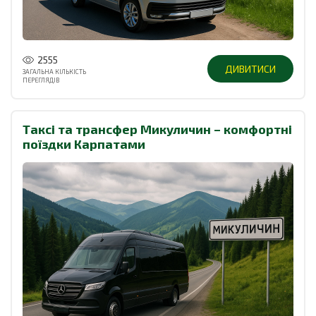
2555
ДИВИТИСИ
ЗАГАЛЬНА КІЛЬКІСТЬ
ПЕРЕГЛЯДІВ
Таксі та трансфер Микуличин – комфортні
поїздки Карпатами