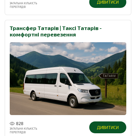
ДИВИТИСИ
ЗАГАЛЬНА КІЛЬКІСТЬ
ПЕРЕГЛЯДІВ
Трансфер Татарів | Таксі Татарів -
комфортні перевезення
828
ДИВИТИСИ
ЗАГАЛЬНА КІЛЬКІСТЬ
ПЕРЕГЛЯДІВ