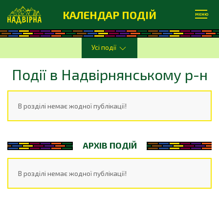
КАЛЕНДАР ПОДІЙ
МЕНЮ
Усі події
Події в Надвірнянському р-н
В розділі немає жодної публікації!
АРХІВ ПОДІЙ
В розділі немає жодної публікації!