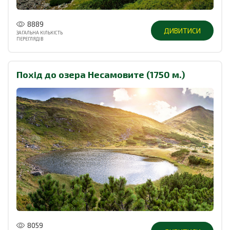
8889
ДИВИТИСИ
ЗАГАЛЬНА КІЛЬКІСТЬ
ПЕРЕГЛЯДІВ
Похід до озера Несамовите (1750 м.)
8059