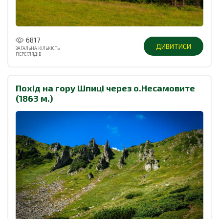
6817
ДИВИТИСИ
ЗАГАЛЬНА КІЛЬКІСТЬ
ПЕРЕГЛЯДІВ
Похід на гору Шпиці через о.Несамовите
(1863 м.)