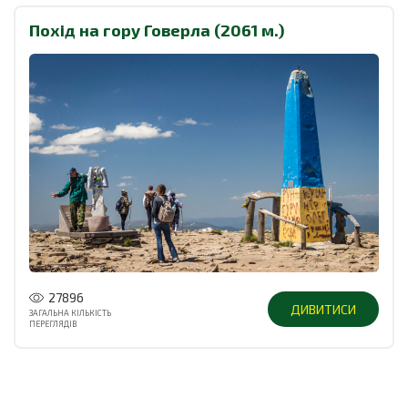
Похід на гору Говерла (2061 м.)
27896
ДИВИТИСИ
ЗАГАЛЬНА КІЛЬКІСТЬ
ПЕРЕГЛЯДІВ