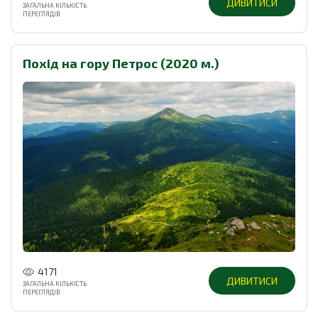
ДИВИТИСИ
ЗАГАЛЬНА КІЛЬКІСТЬ
ПЕРЕГЛЯДІВ
Похід на гору Петрос (2020 м.)
4171
ДИВИТИСИ
ЗАГАЛЬНА КІЛЬКІСТЬ
ПЕРЕГЛЯДІВ