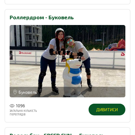
Роллердром - Буковель
Буковель
1096
ДИВИТИСИ
ЗАГАЛЬНА КІЛЬКІСТЬ
ПЕРЕГЛЯДІВ