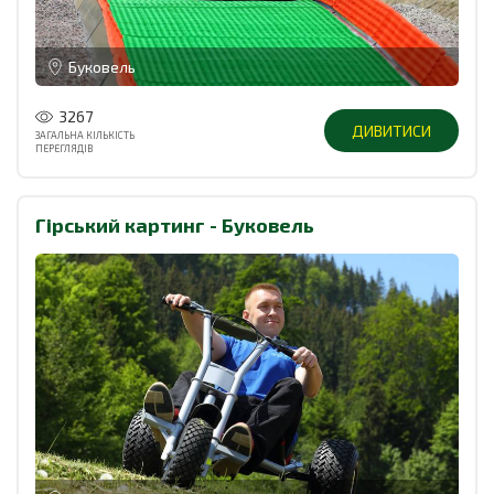
Буковель
3267
ДИВИТИСИ
ЗАГАЛЬНА КІЛЬКІСТЬ
ПЕРЕГЛЯДІВ
Гірський картинг - Буковель