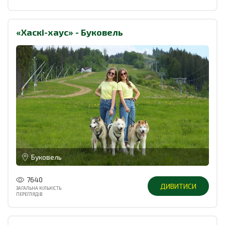
«Хаскі-хаус» - Буковель
Буковель
7640
ДИВИТИСИ
ЗАГАЛЬНА КІЛЬКІСТЬ
ПЕРЕГЛЯДІВ