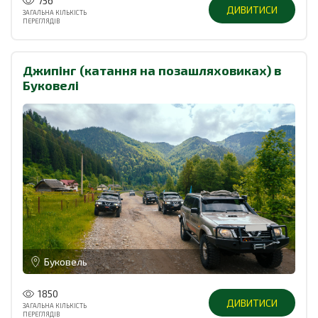
756
ДИВИТИСИ
ЗАГАЛЬНА КІЛЬКІСТЬ
ПЕРЕГЛЯДІВ
Джипінг (катання на позашляховиках) в
Буковелі
Буковель
1850
ДИВИТИСИ
ЗАГАЛЬНА КІЛЬКІСТЬ
ПЕРЕГЛЯДІВ