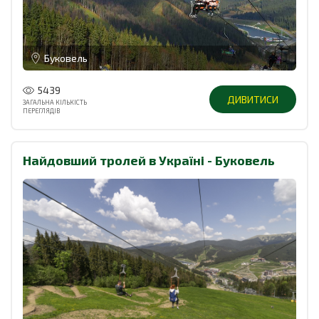
Буковель
5439
ДИВИТИСИ
ЗАГАЛЬНА КІЛЬКІСТЬ
ПЕРЕГЛЯДІВ
Найдовший тролей в Україні - Буковель