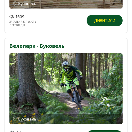
Буковель
1609
ДИВИТИСИ
ЗАГАЛЬНА КІЛЬКІСТЬ
ПЕРЕГЛЯДІВ
Велопарк - Буковель
Буковель