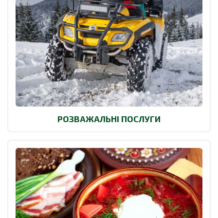
РОЗВАЖАЛЬНІ ПОСЛУГИ