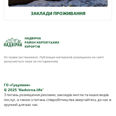
ЗАКЛАДИ ПРОЖИВАННЯ
НАДВІРНА
РАЙОН КАРПАТСЬКИХ
КУРОРТІВ
Усі права застережено. Публікація матеріалів розміщених на сайті
допускається лише за погодженням.
ГО «Гуцулики»
© 2025 "Nadvirna.life"
З питань розміщення реклами, закладів житла та інших видів
послуг, а також з питань співробітництва звертайтесь до нас в
зручний для вас час.