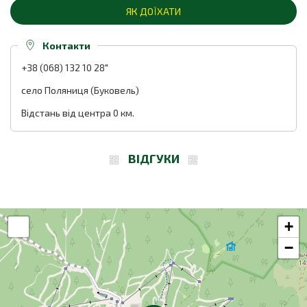
ЯК ДОЇХАТИ
Контакти
+38 (068) 132 10 28"
село Поляниця (Буковель)
Відстань від центра 0 км.
ВІДГУКИ
+
−