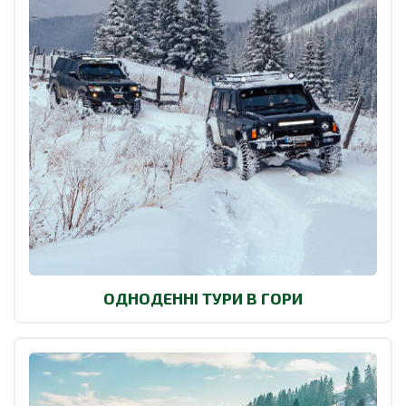
ОДНОДЕННІ ТУРИ В ГОРИ