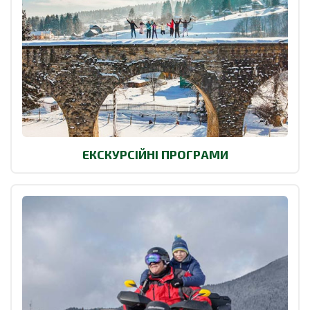
ЕКСКУРСІЙНІ ПРОГРАМИ