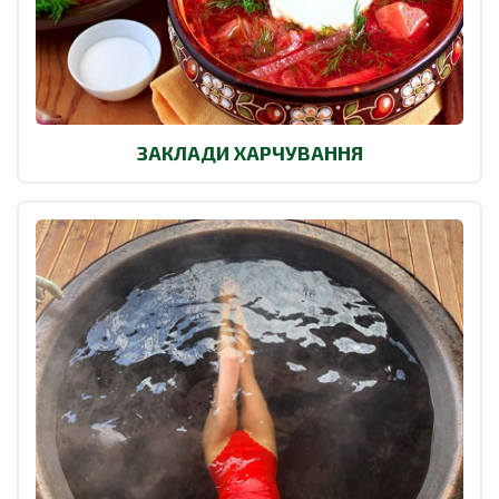
ЗАКЛАДИ ХАРЧУВАННЯ