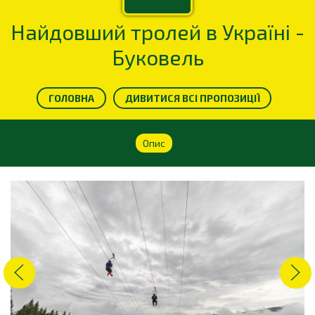
Найдовший тролей в Україні -
Буковель
ГОЛОВНА
ДИВИТИСЯ ВСІ ПРОПОЗИЦІЇ
Опис