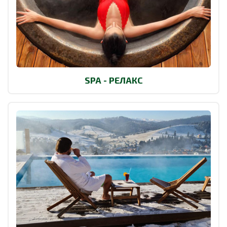
SPA - РЕЛАКС