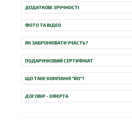
ДОДАТКОВІ ЗРУЧНОСТІ
ФОТО ТА ВІДЕО
ЯК ЗАБРОНЮВАТИ УЧАСТЬ?
ПОДАРУНКОВИЙ СЕРТИФІКАТ
ЩО ТАКЕ КОМПАНІЯ "ЙО"?
ДОГОВІР - ОФЕРТА