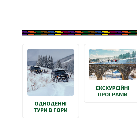
ЕКСКУРСІЙНІ
ПРОГРАМИ
ОДНОДЕННІ
ТУРИ В ГОРИ