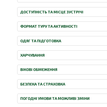
ДОСТУПНІСТЬ ТА МІСЦЕ ЗУСТРІЧІ
ФОРМАТ ТУРУ ТА АКТИВНОСТІ
ОДЯГ ТА ПІДГОТОВКА
ХАРЧУВАННЯ
ВІКОВІ ОБМЕЖЕННЯ
БЕЗПЕКА ТА СТРАХОВКА
ПОГОДНІ УМОВИ ТА МОЖЛИВІ ЗМІНИ