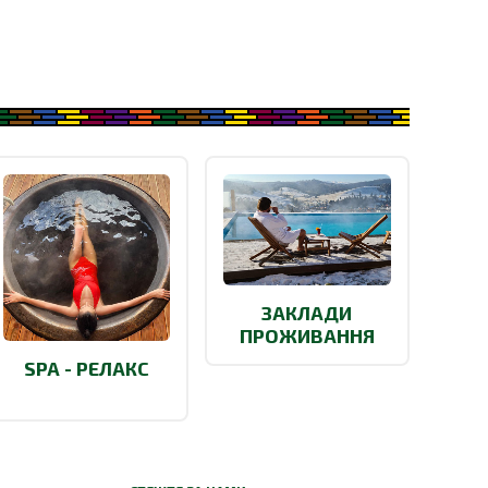
ЗАКЛАДИ
ПРОЖИВАННЯ
SPA - РЕЛАКС