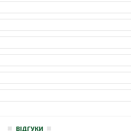
ВІДГУКИ