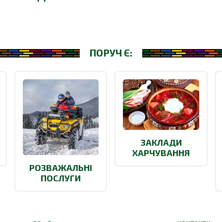
ПОРУЧ Є:
ЗАКЛАДИ
ХАРЧУВАННЯ
РОЗВАЖАЛЬНІ
ПОСЛУГИ