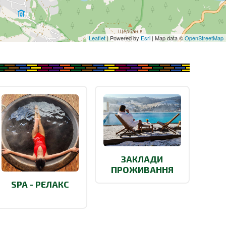
Leaflet
| Powered by
Esri
| Map data ©
OpenStreetMap
ЗАКЛАДИ
ПРОЖИВАННЯ
SPA - РЕЛАКС