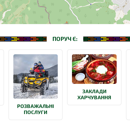
ПОРУЧ Є:
ЗАКЛАДИ
ХАРЧУВАННЯ
РОЗВАЖАЛЬНІ
ПОСЛУГИ