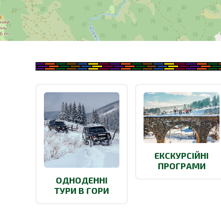
ЕКСКУРСІЙНІ
ПРОГРАМИ
ОДНОДЕННІ
ТУРИ В ГОРИ