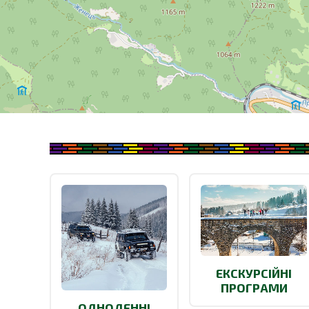
ЕКСКУРСІЙНІ
ПРОГРАМИ
ОДНОДЕННІ