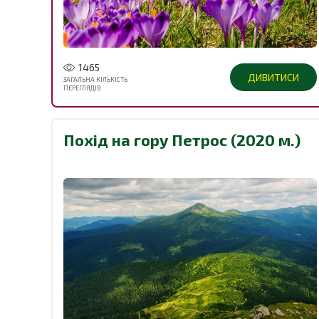
1465
ДИВИТИСИ
ЗАГАЛЬНА КІЛЬКІСТЬ
ПЕРЕГЛЯДІВ
Похід на гору Петрос (2020 м.)