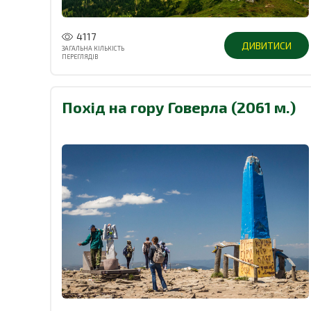
4117
ДИВИТИСИ
ЗАГАЛЬНА КІЛЬКІСТЬ
ПЕРЕГЛЯДІВ
Похід на гору Говерла (2061 м.)