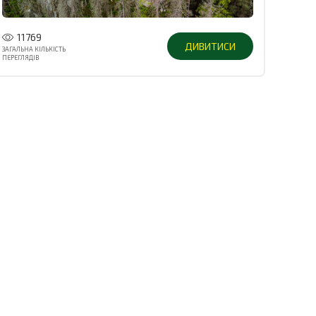
11769
ДИВИТИСИ
ЗАГАЛЬНА КІЛЬКІСТЬ
ПЕРЕГЛЯДІВ