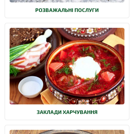
РОЗВАЖАЛЬНІ ПОСЛУГИ
ЗАКЛАДИ ХАРЧУВАННЯ