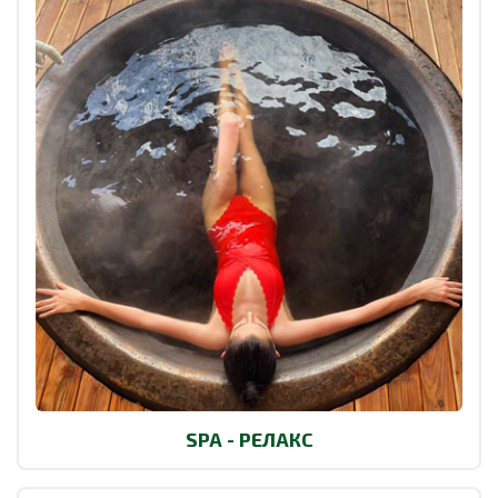
SPA - РЕЛАКС