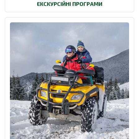
ЕКСКУРСІЙНІ ПРОГРАМИ