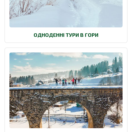
ОДНОДЕННІ ТУРИ В ГОРИ