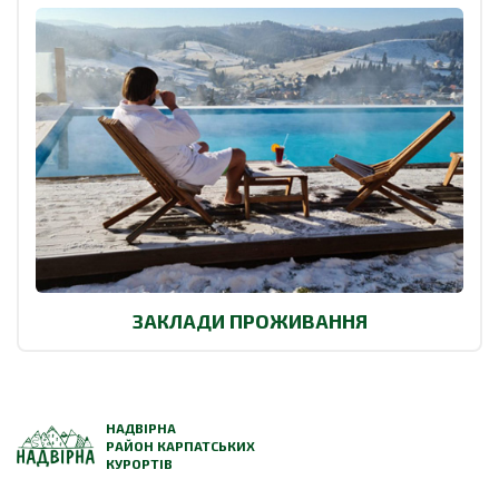
ЗАКЛАДИ ПРОЖИВАННЯ
НАДВІРНА
РАЙОН КАРПАТСЬКИХ
КУРОРТІВ