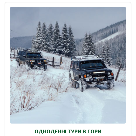
ОДНОДЕННІ ТУРИ В ГОРИ