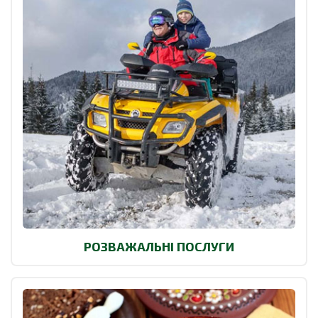
РОЗВАЖАЛЬНІ ПОСЛУГИ