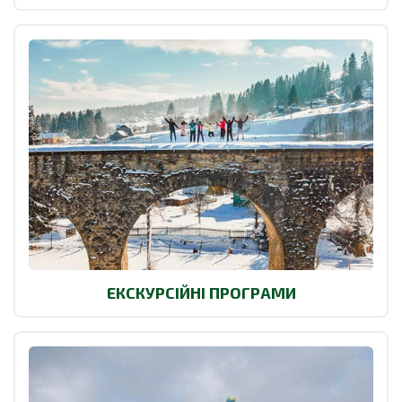
ЕКСКУРСІЙНІ ПРОГРАМИ