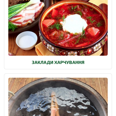
ЗАКЛАДИ ХАРЧУВАННЯ