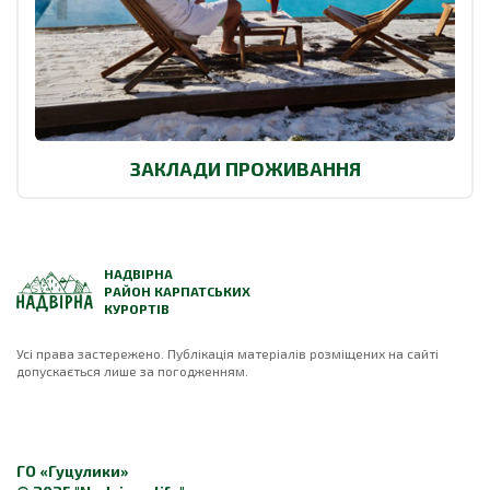
ЗАКЛАДИ ПРОЖИВАННЯ
НАДВІРНА
РАЙОН КАРПАТСЬКИХ
КУРОРТІВ
Усі права застережено. Публікація матеріалів розміщених на сайті
допускається лише за погодженням.
ГО «Гуцулики»