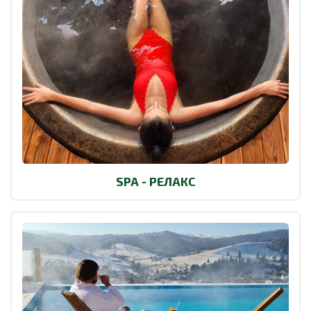
SPA - РЕЛАКС