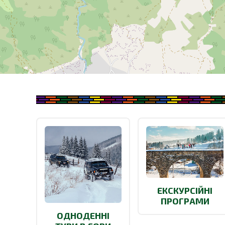
ЕКСКУРСІЙНІ
ПРОГРАМИ
ОДНОДЕННІ