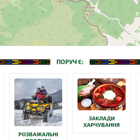
ПОРУЧ Є:
ЗАКЛАДИ
ХАРЧУВАННЯ
РОЗВАЖАЛЬНІ