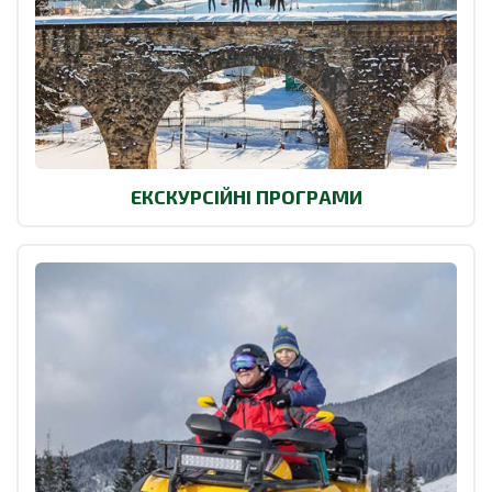
ЕКСКУРСІЙНІ ПРОГРАМИ