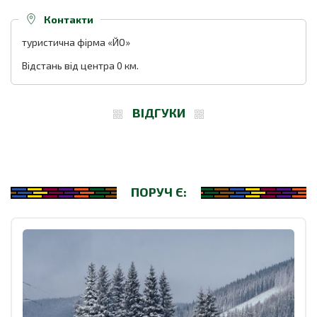
Контакти
туристична фірма «ЙО»
Відстань від центра 0 км.
ВІДГУКИ
ПОРУЧ Є: