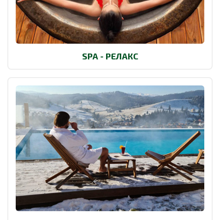
SPA - РЕЛАКС