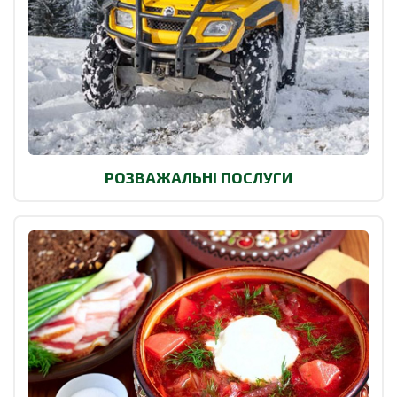
РОЗВАЖАЛЬНІ ПОСЛУГИ