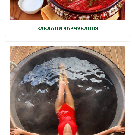
ЗАКЛАДИ ХАРЧУВАННЯ