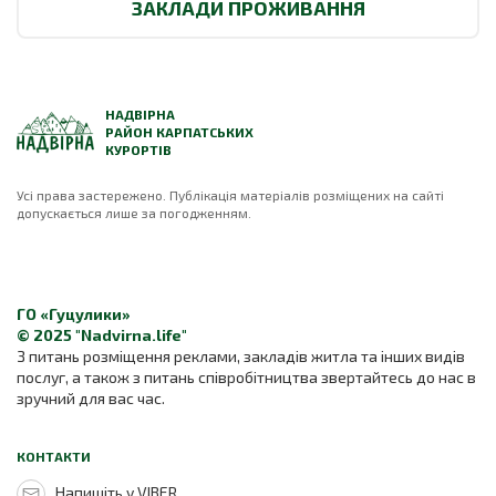
ЗАКЛАДИ ПРОЖИВАННЯ
НАДВІРНА
РАЙОН КАРПАТСЬКИХ
КУРОРТІВ
Усі права застережено. Публікація матеріалів розміщених на сайті
допускається лише за погодженням.
ГО «Гуцулики»
© 2025 "Nadvirna.life"
З питань розміщення реклами, закладів житла та інших видів
послуг, а також з питань співробітництва звертайтесь до нас в
зручний для вас час.
КОНТАКТИ
Напишіть у VIBER