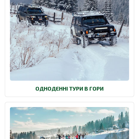
ОДНОДЕННІ ТУРИ В ГОРИ