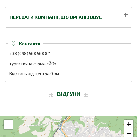
ПЕРЕВАГИ КОМПАНІЇ, ЩО ОРГАНІЗОВУЄ
Контакти
+38 (098) 568 568 8
"
туристична фірма «ЙО»
Відстань від центра 0 км.
ВІДГУКИ
+
−