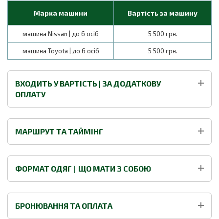
Марка машини
Вартість за машину
машина Nissan | до 6 осіб
5 500 грн.
машина Toyota | до 6 осіб
5 500 грн.
ВХОДИТЬ У ВАРТІСТЬ | ЗА ДОДАТКОВУ
ОПЛАТУ
МАРШРУТ ТА ТАЙМІНГ
ФОРМАТ ОДЯГ | ЩО МАТИ З СОБОЮ
БРОНЮВАННЯ ТА ОПЛАТА