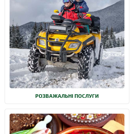
РОЗВАЖАЛЬНІ ПОСЛУГИ