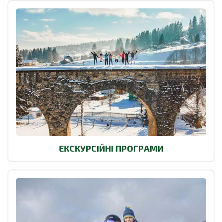
ЕКСКУРСІЙНІ ПРОГРАМИ