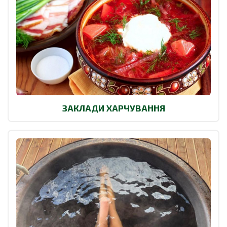
ЗАКЛАДИ ХАРЧУВАННЯ