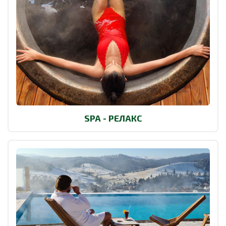
SPA - РЕЛАКС