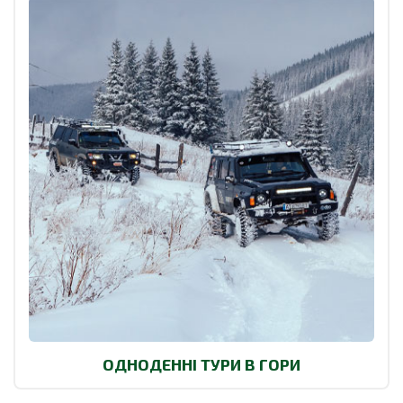
ОДНОДЕННІ ТУРИ В ГОРИ