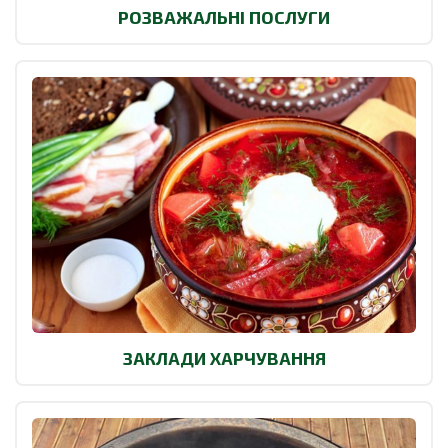
РОЗВАЖАЛЬНІ ПОСЛУГИ
ЗАКЛАДИ ХАРЧУВАННЯ