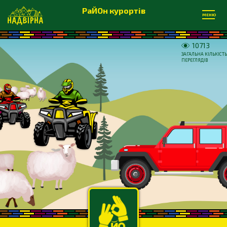
РаЙОн курортів
МЕНЮ
10713
ЗАГАЛЬНА КІЛЬКІСТЬ
ПЕРЕГЛЯДІВ