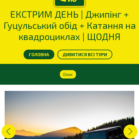
ЕКСТРИМ ДЕНЬ | Джипінг +
Гуцульський обід + Катання на
квадроциклах | ЩОДНЯ
ГОЛОВНА
ДИВИТИСЯ ВСІ ТУРИ
Опис