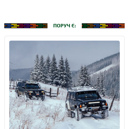
ПОРУЧ Є: