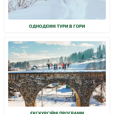
ОДНОДЕННІ ТУРИ В ГОРИ
ЕКСКУРСІЙНІ ПРОГРАМИ