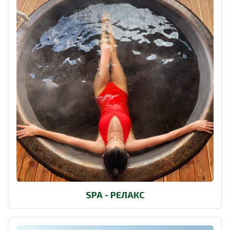
SPA - РЕЛАКС