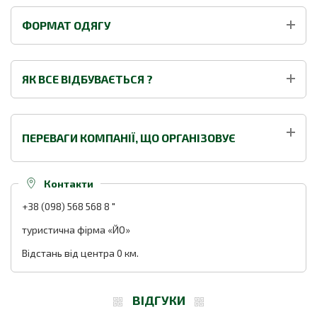
ФОРМАТ ОДЯГУ
ЯК ВСЕ ВІДБУВАЄТЬСЯ ?
ПЕРЕВАГИ КОМПАНІЇ, ЩО ОРГАНІЗОВУЄ
Контакти
+38 (098) 568 568 8
"
туристична фірма «ЙО»
Відстань від центра 0 км.
ВІДГУКИ