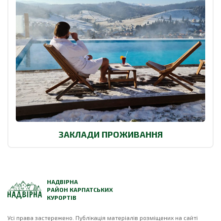
ЗАКЛАДИ ПРОЖИВАННЯ
НАДВІРНА
РАЙОН КАРПАТСЬКИХ
КУРОРТІВ
Усі права застережено. Публікація матеріалів розміщених на сайті