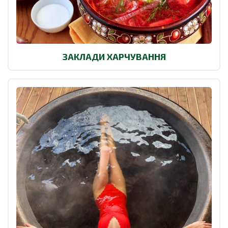
ЗАКЛАДИ ХАРЧУВАННЯ