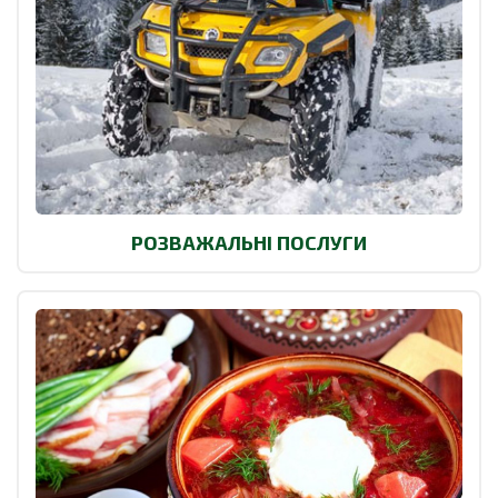
РОЗВАЖАЛЬНІ ПОСЛУГИ