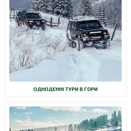
ОДНОДЕННІ ТУРИ В ГОРИ