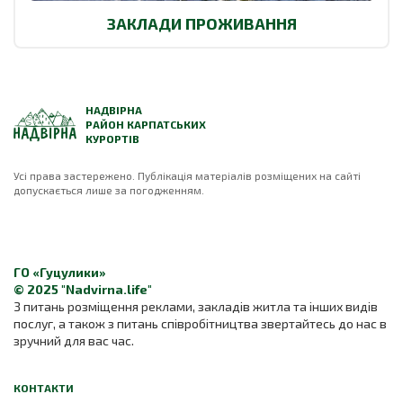
ЗАКЛАДИ ПРОЖИВАННЯ
НАДВІРНА
РАЙОН КАРПАТСЬКИХ
КУРОРТІВ
Усі права застережено. Публікація матеріалів розміщених на сайті
допускається лише за погодженням.
ГО «Гуцулики»
© 2025 "Nadvirna.life"
З питань розміщення реклами, закладів житла та інших видів
послуг, а також з питань співробітництва звертайтесь до нас в
зручний для вас час.
КОНТАКТИ