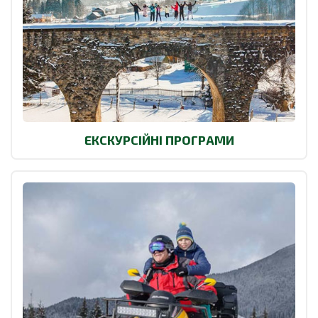
ЕКСКУРСІЙНІ ПРОГРАМИ