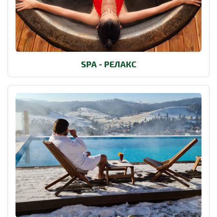
SPA - РЕЛАКС