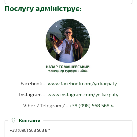
Послугу адмініструє:
Facebook -
www.facebook.com/yo.karpaty
Instagram -
www.instagram.com/yo.karpaty
Viber / Telegram / -
+38 (098) 568 568 4
Контакти
+38 (098) 568 568 8
"