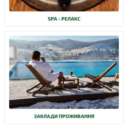
SPA - РЕЛАКС
ЗАКЛАДИ ПРОЖИВАННЯ