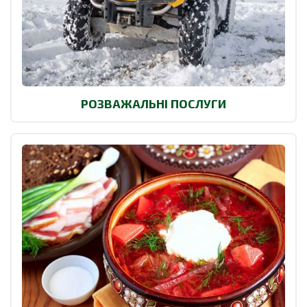
РОЗВАЖАЛЬНІ ПОСЛУГИ