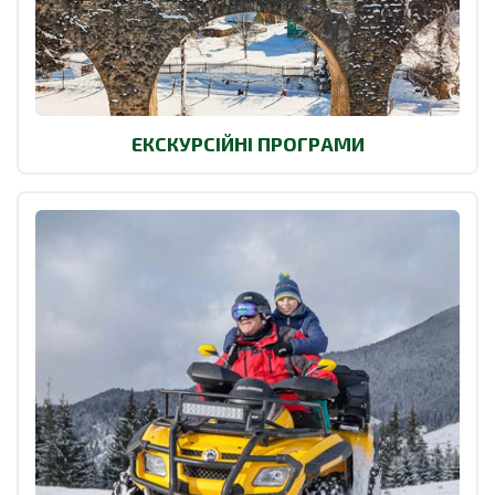
ЕКСКУРСІЙНІ ПРОГРАМИ