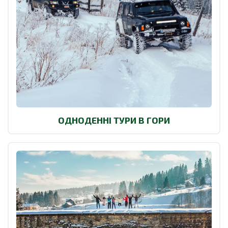
ОДНОДЕННІ ТУРИ В ГОРИ