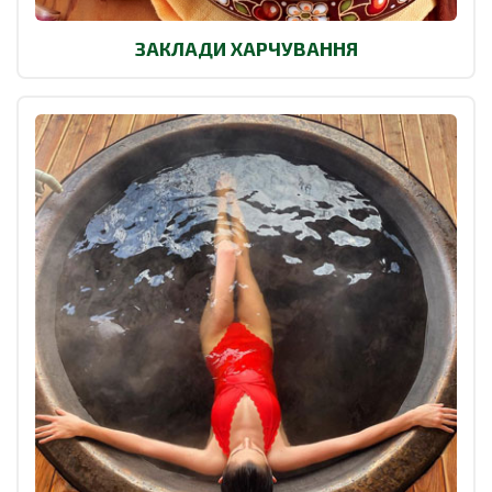
ЗАКЛАДИ ХАРЧУВАННЯ