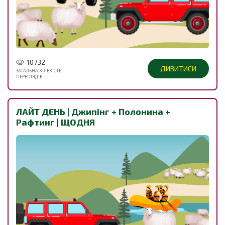
10732
ДИВИТИСИ
ЗАГАЛЬНА КІЛЬКІСТЬ
ПЕРЕГЛЯДІВ
ЛАЙТ ДЕНЬ | Джипінг + Полонина +
Рафтинг | ЩОДНЯ