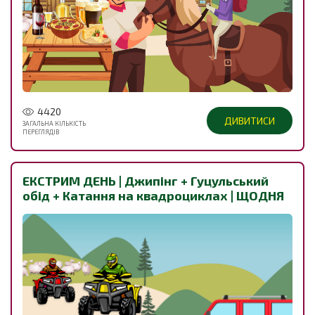
4420
ДИВИТИСИ
ЗАГАЛЬНА КІЛЬКІСТЬ
ПЕРЕГЛЯДІВ
ЕКСТРИМ ДЕНЬ | Джипінг + Гуцульський
обід + Катання на квадроциклах | ЩОДНЯ