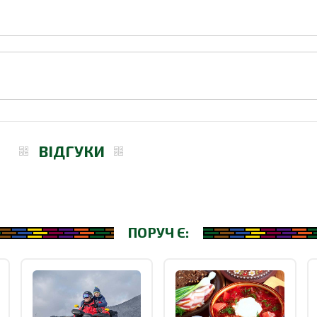
ВІДГУКИ
ПОРУЧ Є: