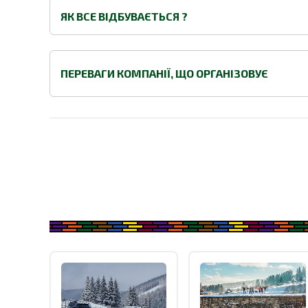
ЯК ВСЕ ВІДБУВАЄТЬСЯ ?
ПЕРЕВАГИ КОМПАНІЇ, ЩО ОРГАНІЗОВУЄ