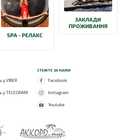
ЗАКЛАДИ
ПРОЖИВАННЯ
SPA - РЕЛАКС
СТЕЖТЕ ЗА НАМИ
 у VIBER
Facebook
ь у TELEGRAM
Instagram
Youtube