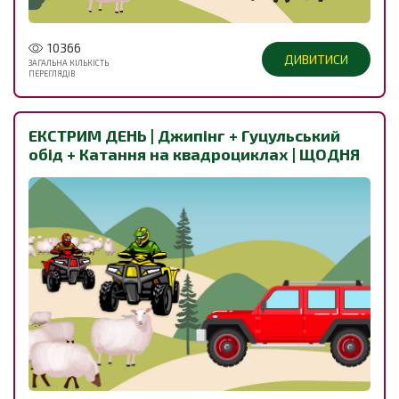
10366
ДИВИТИСИ
ЗАГАЛЬНА КІЛЬКІСТЬ
ПЕРЕГЛЯДІВ
ЕКСТРИМ ДЕНЬ | Джипінг + Гуцульський
обід + Катання на квадроциклах | ЩОДНЯ