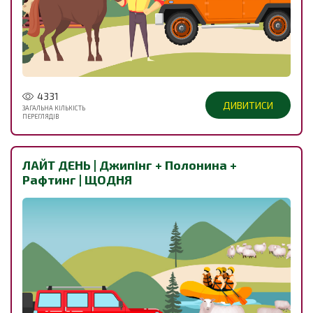
4331
ДИВИТИСИ
ЗАГАЛЬНА КІЛЬКІСТЬ
ПЕРЕГЛЯДІВ
ЛАЙТ ДЕНЬ | Джипінг + Полонина +
Рафтинг | ЩОДНЯ