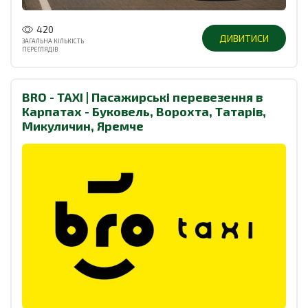
420
ДИВИТИСИ
ЗАГАЛЬНА КІЛЬКІСТЬ
ПЕРЕГЛЯДІВ
BRO - TAXI | Пасажирські перевезення в
Карпатах - Буковель, Ворохта, Татарів,
Микуличин, Яремче