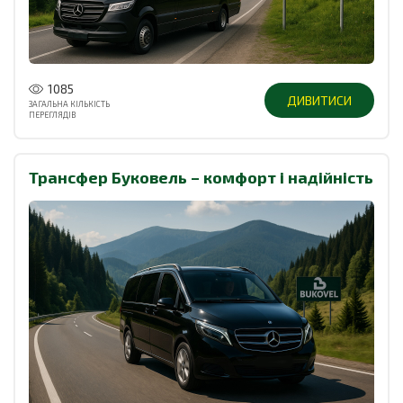
1085
ДИВИТИСИ
ЗАГАЛЬНА КІЛЬКІСТЬ
ПЕРЕГЛЯДІВ
Трансфер Буковель – комфорт і надійність