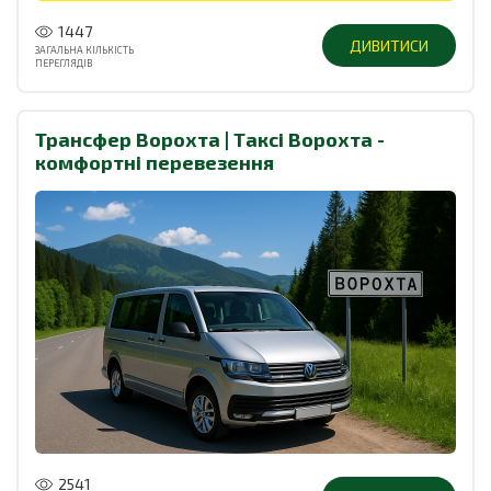
1447
ДИВИТИСИ
ЗАГАЛЬНА КІЛЬКІСТЬ
ПЕРЕГЛЯДІВ
Трансфер Ворохта | Таксі Ворохта -
комфортні перевезення
2541