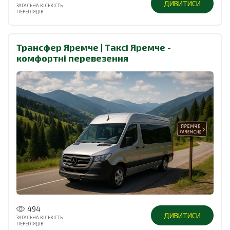
ДИВИТИСИ
ЗАГАЛЬНА КІЛЬКІСТЬ
ПЕРЕГЛЯДІВ
Трансфер Яремче | Таксі Яремче -
комфортні перевезення
494
ДИВИТИСИ
ЗАГАЛЬНА КІЛЬКІСТЬ
ПЕРЕГЛЯДІВ