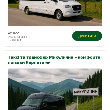
822
ДИВИТИСИ
ЗАГАЛЬНА КІЛЬКІСТЬ
ПЕРЕГЛЯДІВ
Таксі та трансфер Микуличин – комфортні
поїздки Карпатами