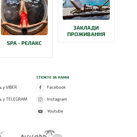
ЗАКЛАДИ
ПРОЖИВАННЯ
SPA - РЕЛАКС
СТЕЖТЕ ЗА НАМИ
 у VIBER
Facebook
ь у TELEGRAM
Instagram
Youtube