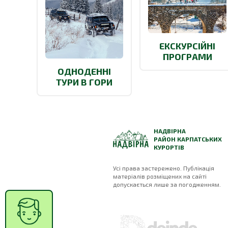
ЕКСКУРСІЙНІ
ПРОГРАМИ
ОДНОДЕННІ
ТУРИ В ГОРИ
НАДВІРНА
РАЙОН КАРПАТСЬКИХ
КУРОРТІВ
Усі права застережено. Публікація
матеріалів розміщених на сайті
допускається лише за погодженням.