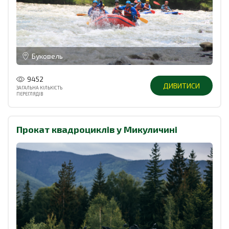
Буковель
9452
ДИВИТИСИ
ЗАГАЛЬНА КІЛЬКІСТЬ
ПЕРЕГЛЯДІВ
Прокат квадроциклів у Микуличині