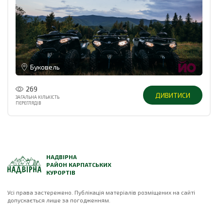
Буковель
269
ДИВИТИСИ
ЗАГАЛЬНА КІЛЬКІСТЬ
ПЕРЕГЛЯДІВ
НАДВІРНА
РАЙОН КАРПАТСЬКИХ
КУРОРТІВ
Усі права застережено. Публікація матеріалів розміщених на сайті
допускається лише за погодженням.