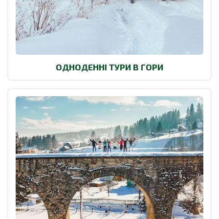
ОДНОДЕННІ ТУРИ В ГОРИ