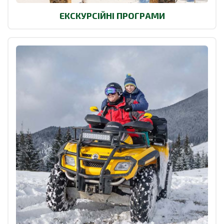
ЕКСКУРСІЙНІ ПРОГРАМИ