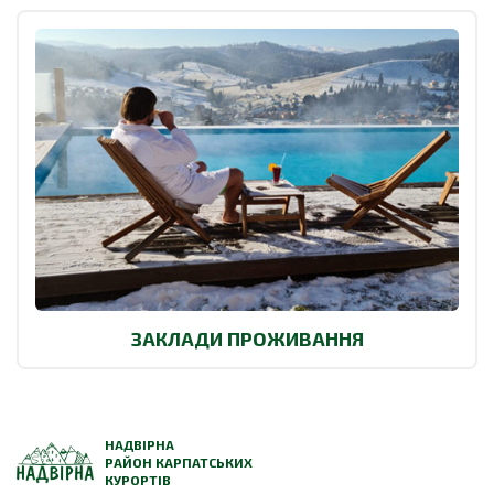
ЗАКЛАДИ ПРОЖИВАННЯ
НАДВІРНА
РАЙОН КАРПАТСЬКИХ
КУРОРТІВ