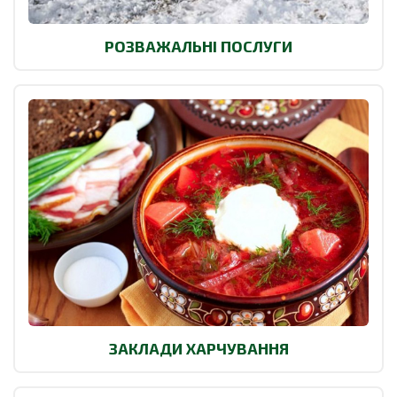
РОЗВАЖАЛЬНІ ПОСЛУГИ
ЗАКЛАДИ ХАРЧУВАННЯ