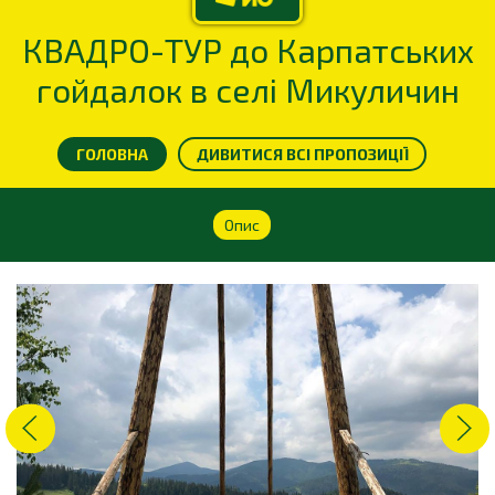
КВАДРО-ТУР до Карпатських
гойдалок в селі Микуличин
ГОЛОВНА
ДИВИТИСЯ ВСІ ПРОПОЗИЦІЇ
Опис