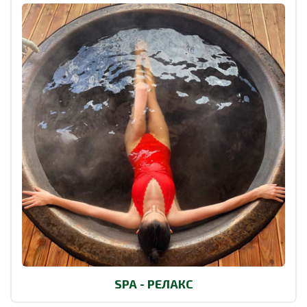
SPA - РЕЛАКС