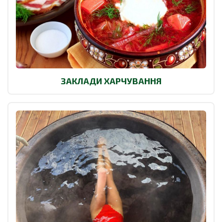
ЗАКЛАДИ ХАРЧУВАННЯ