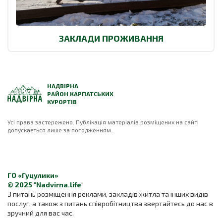
ЗАКЛАДИ ПРОЖИВАННЯ
НАДВІРНА
РАЙОН КАРПАТСЬКИХ
КУРОРТІВ
Усі права застережено. Публікація матеріалів розміщених на сайті
допускається лише за погодженням.
ГО «Гуцулики»
© 2025 "Nadvirna.life"
З питань розміщення реклами, закладів житла та інших видів
послуг, а також з питань співробітництва звертайтесь до нас в
зручний для вас час.