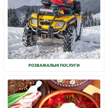
РОЗВАЖАЛЬНІ ПОСЛУГИ