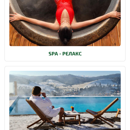
SPA - РЕЛАКС