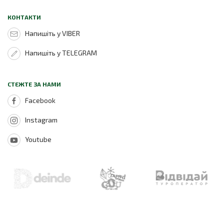
КОНТАКТИ
Напишіть у VIBER
Напишіть у TELEGRAM
СТЕЖТЕ ЗА НАМИ
Facebook
Instagram
Youtube