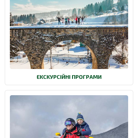
ЕКСКУРСІЙНІ ПРОГРАМИ