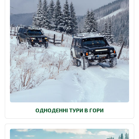
ОДНОДЕННІ ТУРИ В ГОРИ