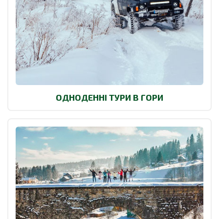
ОДНОДЕННІ ТУРИ В ГОРИ