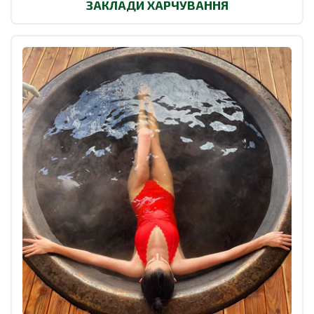
ЗАКЛАДИ ХАРЧУВАННЯ