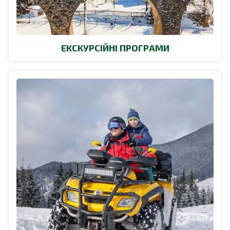
ЕКСКУРСІЙНІ ПРОГРАМИ