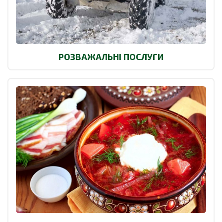
РОЗВАЖАЛЬНІ ПОСЛУГИ