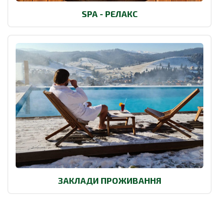
SPA - РЕЛАКС
ЗАКЛАДИ ПРОЖИВАННЯ