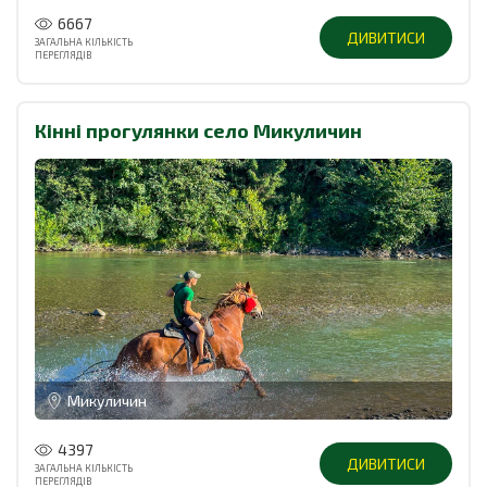
6667
ДИВИТИСИ
ЗАГАЛЬНА КІЛЬКІСТЬ
ПЕРЕГЛЯДІВ
Кінні прогулянки село Микуличин
Микуличин
4397
ДИВИТИСИ
ЗАГАЛЬНА КІЛЬКІСТЬ
ПЕРЕГЛЯДІВ