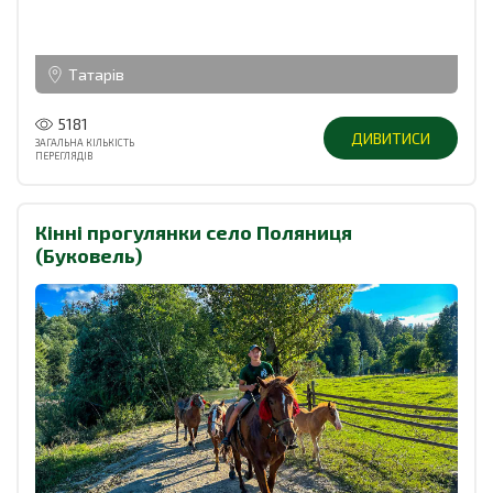
Татарів
5181
ДИВИТИСИ
ЗАГАЛЬНА КІЛЬКІСТЬ
ПЕРЕГЛЯДІВ
Кінні прогулянки село Поляниця
(Буковель)