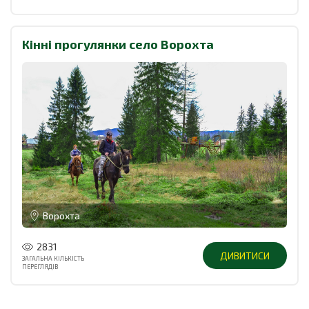
Кінні прогулянки село Ворохта
Ворохта
2831
ДИВИТИСИ
ЗАГАЛЬНА КІЛЬКІСТЬ
ПЕРЕГЛЯДІВ