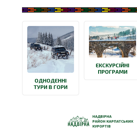
ЕКСКУРСІЙНІ
ПРОГРАМИ
ОДНОДЕННІ
ТУРИ В ГОРИ
НАДВІРНА
РАЙОН КАРПАТСЬКИХ
КУРОРТІВ