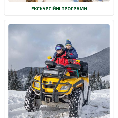
ЕКСКУРСІЙНІ ПРОГРАМИ