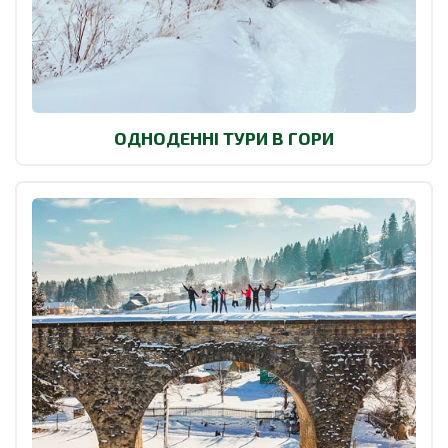
ОДНОДЕННІ ТУРИ В ГОРИ