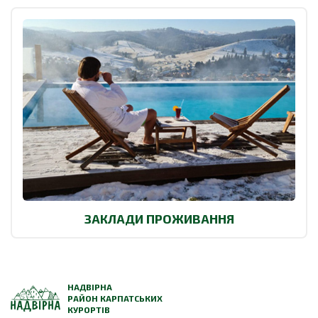
ЗАКЛАДИ ПРОЖИВАННЯ
НАДВІРНА
РАЙОН КАРПАТСЬКИХ
КУРОРТІВ