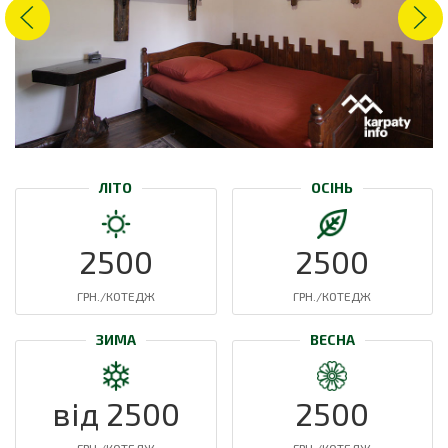
ЛІТО
ОСІНЬ
2500
2500
ГРН./КОТЕДЖ
ГРН./КОТЕДЖ
ЗИМА
ВЕСНА
від 2500
2500