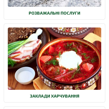
РОЗВАЖАЛЬНІ ПОСЛУГИ
ЗАКЛАДИ ХАРЧУВАННЯ