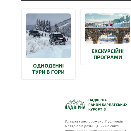
ЕКСКУРСІЙНІ
ПРОГРАМИ
ОДНОДЕННІ
ТУРИ В ГОРИ
НАДВІРНА
РАЙОН КАРПАТСЬКИХ
КУРОРТІВ
Усі права застережено. Публікація
матеріалів розміщених на сайті
допускається лише за погодженням.