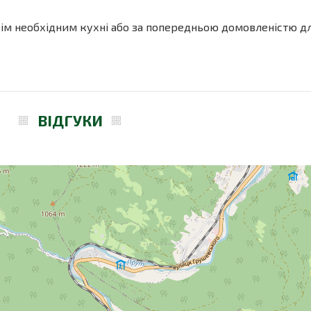
сім необхідним кухні або за попередньою домовленістю д
ВІДГУКИ