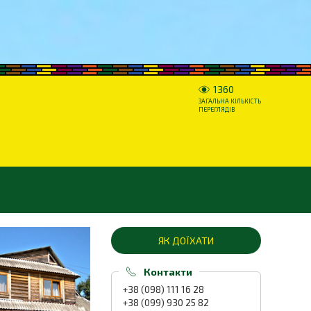
1360
ЗАГАЛЬНА КІЛЬКІСТЬ
ПЕРЕГЛЯДІВ
ЯК ДОЇХАТИ
Контакти
+38 (098) 111 16 28
+38 (099) 930 25 82