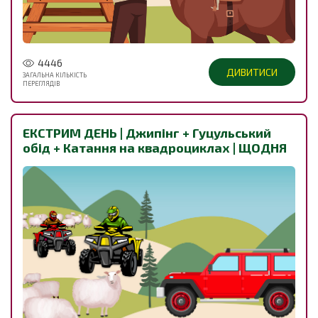
4446
ДИВИТИСИ
ЗАГАЛЬНА КІЛЬКІСТЬ
ПЕРЕГЛЯДІВ
ЕКСТРИМ ДЕНЬ | Джипінг + Гуцульський
обід + Катання на квадроциклах | ЩОДНЯ