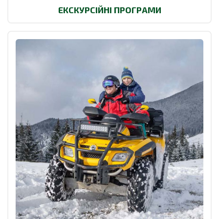
ЕКСКУРСІЙНІ ПРОГРАМИ