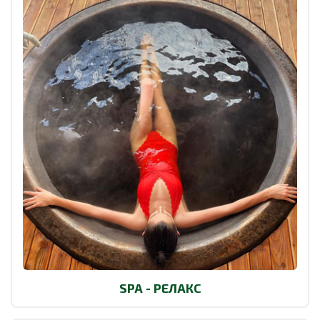
SPA - РЕЛАКС