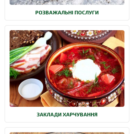
РОЗВАЖАЛЬНІ ПОСЛУГИ
ЗАКЛАДИ ХАРЧУВАННЯ