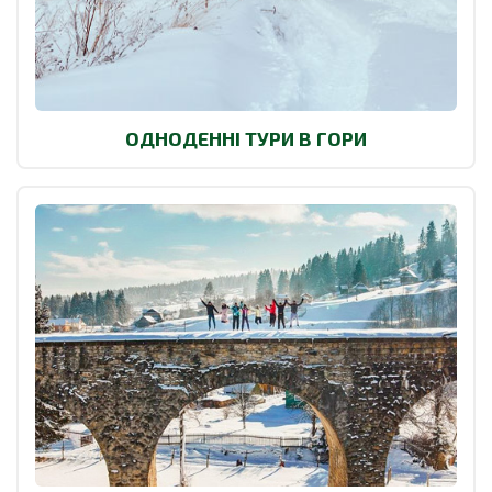
ОДНОДЕННІ ТУРИ В ГОРИ