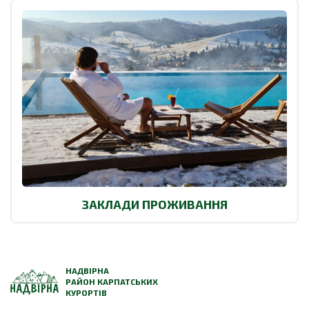
ЗАКЛАДИ ПРОЖИВАННЯ
НАДВІРНА
РАЙОН КАРПАТСЬКИХ
КУРОРТІВ