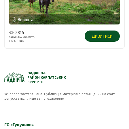
Ворохта
2814
ДИВИТИСИ
ЗАГАЛЬНА КІЛЬКІСТЬ
ПЕРЕГЛЯДІВ
НАДВІРНА
РАЙОН КАРПАТСЬКИХ
КУРОРТІВ
Усі права застережено. Публікація матеріалів розміщених на сайті
допускається лише за погодженням.
ГО «Гуцулики»