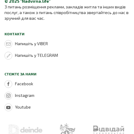
© 2025 "Nadvirna.life"
З питань розміщення реклами, закладів житла та інших видів
послуг, а також з питань співробітництва звертайтесь до нас в
зручний для вас час.
КОНТАКТИ
Напишіть у VIBER
Напишіть у TELEGRAM
СТЕЖТЕ ЗА НАМИ
Facebook
Instagram
Youtube