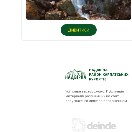
ДИВИТИСИ
НАДВІРНА
РАЙОН КАРПАТСЬКИХ
КУРОРТІВ
Усі права застережено. Публікація
матеріалів розміщених на сайті
допускається лише за погодженням.