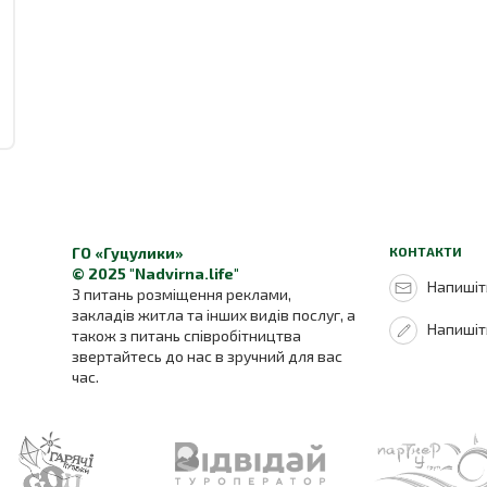
ГО «Гуцулики»
КОНТАКТИ
© 2025 "Nadvirna.life"
Напишіть
З питань розміщення реклами,
закладів житла та інших видів послуг, а
Напишіт
також з питань співробітництва
звертайтесь до нас в зручний для вас
час.