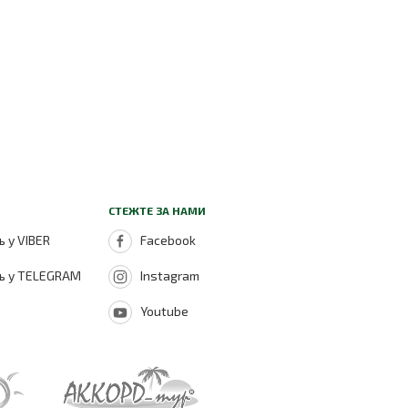
СТЕЖТЕ ЗА НАМИ
 у VIBER
Facebook
ь у TELEGRAM
Instagram
Youtube