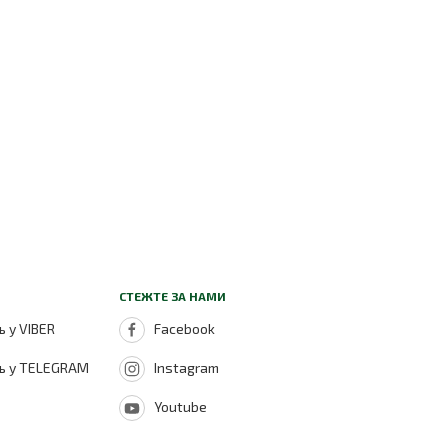
СТЕЖТЕ ЗА НАМИ
 у VIBER
Facebook
ь у TELEGRAM
Instagram
Youtube