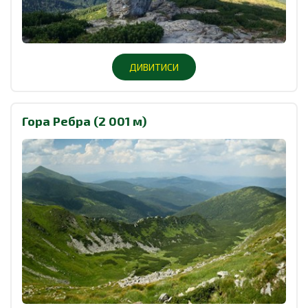
ДИВИТИСИ
Гора Ребра (2 001 м)