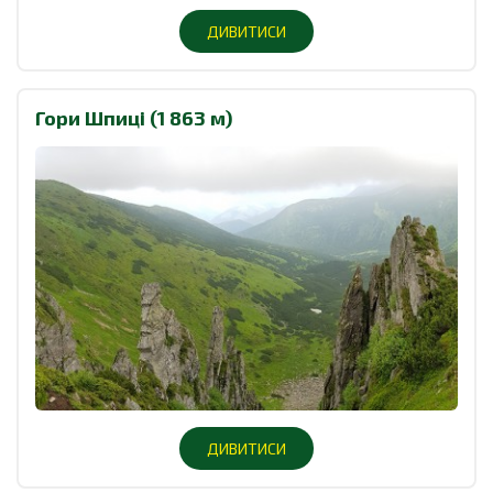
ДИВИТИСИ
Гори Шпиці (1 863 м)
ДИВИТИСИ