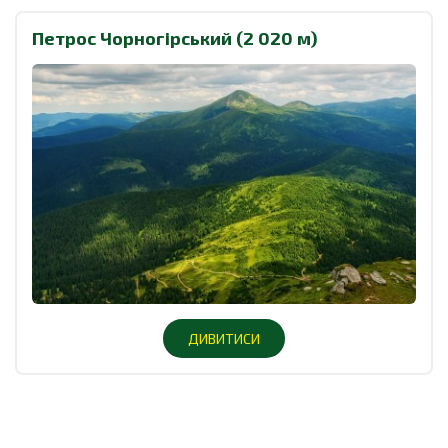
Петрос Чорногірський (2 020 м)
ДИВИТИСИ