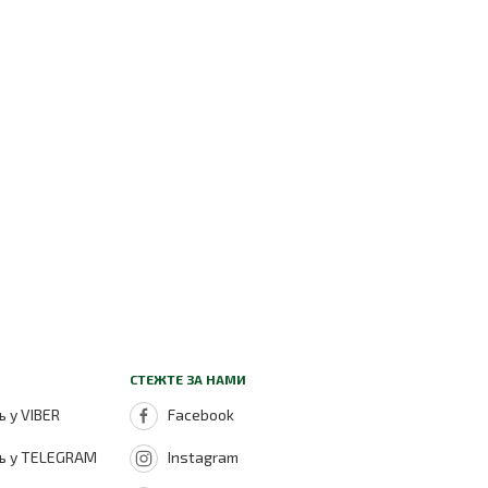
СТЕЖТЕ ЗА НАМИ
 у VIBER
Facebook
ь у TELEGRAM
Instagram