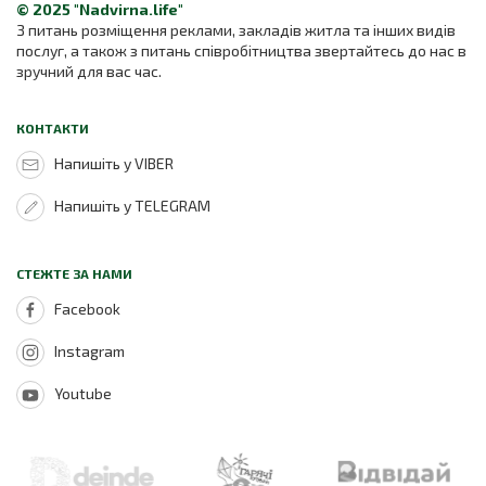
© 2025 "Nadvirna.life"
З питань розміщення реклами, закладів житла та інших видів
послуг, а також з питань співробітництва звертайтесь до нас в
зручний для вас час.
КОНТАКТИ
Напишіть у VIBER
Напишіть у TELEGRAM
СТЕЖТЕ ЗА НАМИ
Facebook
Instagram
Youtube