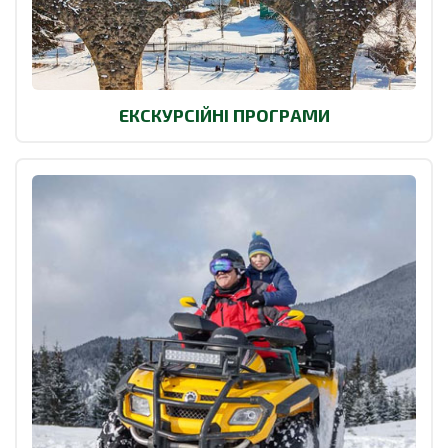
ЕКСКУРСІЙНІ ПРОГРАМИ