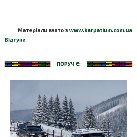
Матеріали взято з
www.karpatium.com.ua
Відгуки
ПОРУЧ Є: