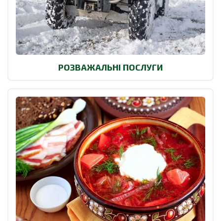
РОЗВАЖАЛЬНІ ПОСЛУГИ