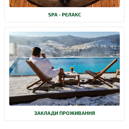
SPA - РЕЛАКС
ЗАКЛАДИ ПРОЖИВАННЯ