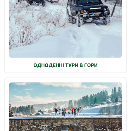
ОДНОДЕННІ ТУРИ В ГОРИ