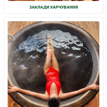
ЗАКЛАДИ ХАРЧУВАННЯ