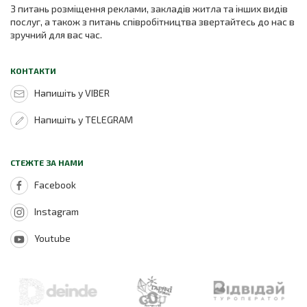
З питань розміщення реклами, закладів житла та інших видів
послуг, а також з питань співробітництва звертайтесь до нас в
зручний для вас час.
КОНТАКТИ
Напишіть у VIBER
Напишіть у TELEGRAM
СТЕЖТЕ ЗА НАМИ
Facebook
Instagram
Youtube