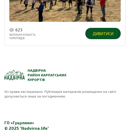
623
ДИВИТИСИ
ЗАГАЛЬНА КІЛЬКІСТЬ
ПЕРЕГЛЯДІВ
НАДВІРНА
РАЙОН КАРПАТСЬКИХ
КУРОРТІВ
Усі права застережено. Публікація матеріалів розміщених на сайті
допускається лише за погодженням.
ГО «Гуцулики»
© 2025 "Nadvirna.life"