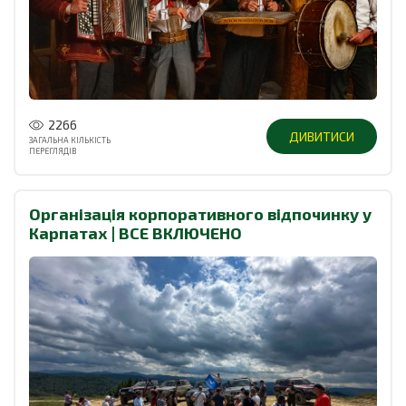
2266
ДИВИТИСИ
ЗАГАЛЬНА КІЛЬКІСТЬ
ПЕРЕГЛЯДІВ
Організація корпоративного відпочинку у
Карпатах | ВСЕ ВКЛЮЧЕНО