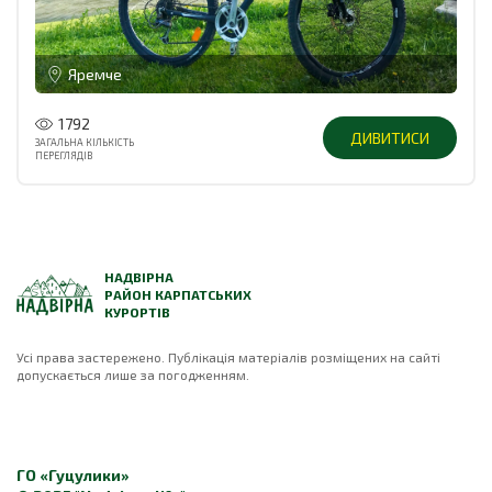
Яремче
1792
ДИВИТИСИ
ЗАГАЛЬНА КІЛЬКІСТЬ
ПЕРЕГЛЯДІВ
НАДВІРНА
РАЙОН КАРПАТСЬКИХ
КУРОРТІВ
Усі права застережено. Публікація матеріалів розміщених на сайті
допускається лише за погодженням.
ГО «Гуцулики»