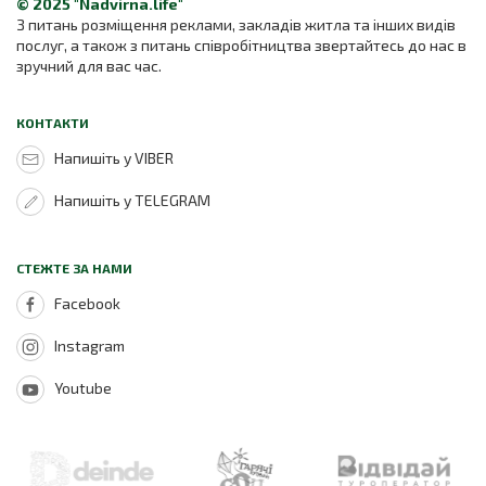
© 2025 "Nadvirna.life"
З питань розміщення реклами, закладів житла та інших видів
послуг, а також з питань співробітництва звертайтесь до нас в
зручний для вас час.
КОНТАКТИ
Напишіть у VIBER
Напишіть у TELEGRAM
СТЕЖТЕ ЗА НАМИ
Facebook
Instagram
Youtube