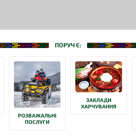
ПОРУЧ Є:
ЗАКЛАДИ
ХАРЧУВАННЯ
РОЗВАЖАЛЬНІ
ПОСЛУГИ