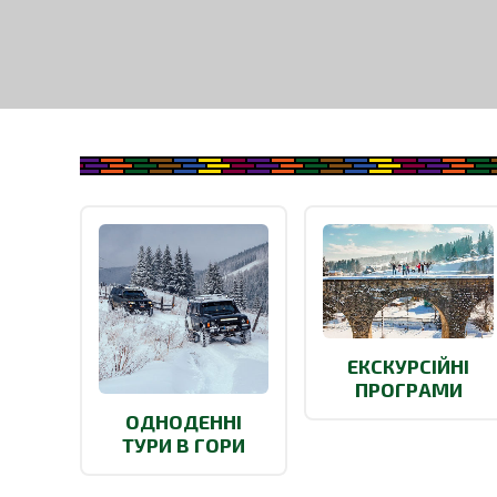
ЕКСКУРСІЙНІ
ПРОГРАМИ
ОДНОДЕННІ
ТУРИ В ГОРИ