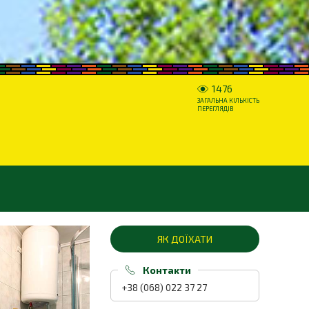
1476
ЗАГАЛЬНА КІЛЬКІСТЬ
ПЕРЕГЛЯДІВ
ЯК ДОЇХАТИ
Контакти
+38 (068) 022 37 27