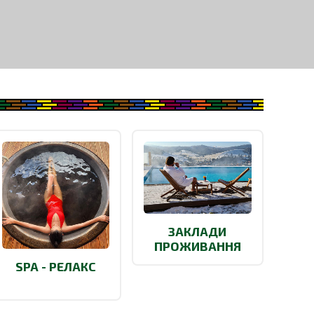
ЗАКЛАДИ
ПРОЖИВАННЯ
SPA - РЕЛАКС