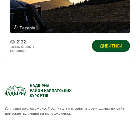
Татарів
2122
ДИВИТИСИ
ЗАГАЛЬНА КІЛЬКІСТЬ
ПЕРЕГЛЯДІВ
НАДВІРНА
РАЙОН КАРПАТСЬКИХ
КУРОРТІВ
Усі права застережено. Публікація матеріалів розміщених на сайті
допускається лише за погодженням.