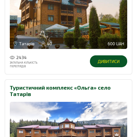
Татарів
40
600 UAH
2434
ДИВИТИСИ
ЗАГАЛЬНА КІЛЬКІСТЬ
ПЕРЕГЛЯДІВ
Туристичний комплекс «Ольга» село
Татарів