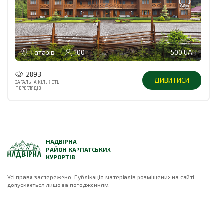
Татарів
100
500 UAH
2893
ДИВИТИСИ
ЗАГАЛЬНА КІЛЬКІСТЬ
ПЕРЕГЛЯДІВ
НАДВІРНА
РАЙОН КАРПАТСЬКИХ
КУРОРТІВ
Усі права застережено. Публікація матеріалів розміщених на сайті
допускається лише за погодженням.