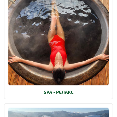
SPA - РЕЛАКС