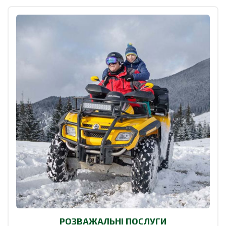
РОЗВАЖАЛЬНІ ПОСЛУГИ