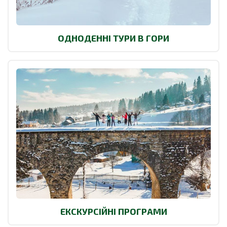
ОДНОДЕННІ ТУРИ В ГОРИ
ЕКСКУРСІЙНІ ПРОГРАМИ