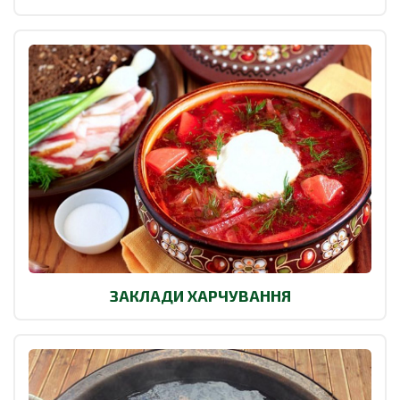
ЗАКЛАДИ ХАРЧУВАННЯ