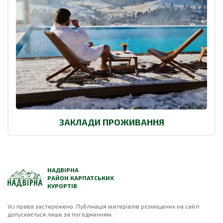
ЗАКЛАДИ ПРОЖИВАННЯ
НАДВІРНА
РАЙОН КАРПАТСЬКИХ
КУРОРТІВ
Усі права застережено. Публікація матеріалів розміщених на сайті
допускається лише за погодженням.