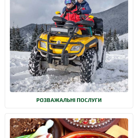
РОЗВАЖАЛЬНІ ПОСЛУГИ