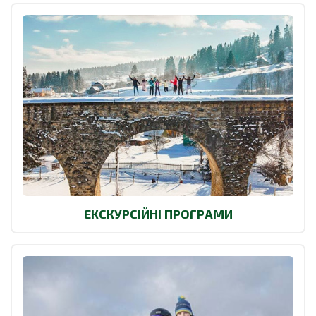
ЕКСКУРСІЙНІ ПРОГРАМИ