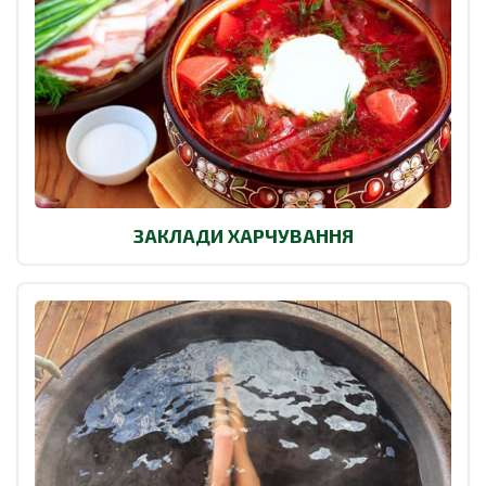
ЗАКЛАДИ ХАРЧУВАННЯ