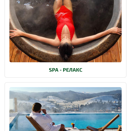
SPA - РЕЛАКС