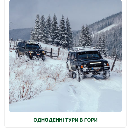
ОДНОДЕННІ ТУРИ В ГОРИ